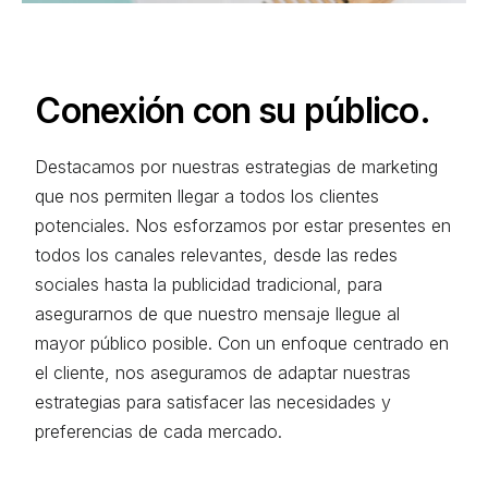
Conexión con su público.
Destacamos por nuestras estrategias de marketing
que nos permiten llegar a todos los clientes
potenciales. Nos esforzamos por estar presentes en
todos los canales relevantes, desde las redes
sociales hasta la publicidad tradicional, para
asegurarnos de que nuestro mensaje llegue al
mayor público posible. Con un enfoque centrado en
el cliente, nos aseguramos de adaptar nuestras
estrategias para satisfacer las necesidades y
preferencias de cada mercado.