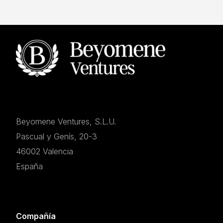
Beyomene Ventures, S.L.U.
Pascual y Genís, 20-3
46002 Valencia
España
Compañía