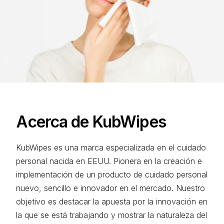
Acerca de KubWipes
KubWipes es una marca especializada en el cuidado
personal nacida en EEUU. Pionera en la creación e
implementación de un producto de cuidado personal
nuevo, sencillo e innovador en el mercado. Nuestro
objetivo es destacar la apuesta por la innovación en
la que se está trabajando y mostrar la naturaleza del