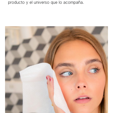
producto y el universo que lo acompaña.