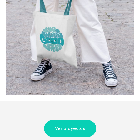
Ver proyectos